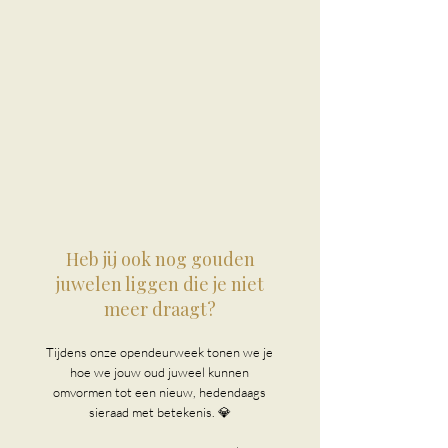
Heb jij ook nog gouden
juwelen liggen die je niet
meer draagt?
Tijdens onze opendeurweek tonen we je
hoe we jouw oud juweel kunnen
omvormen tot een nieuw, hedendaags
sieraad met betekenis. 💎