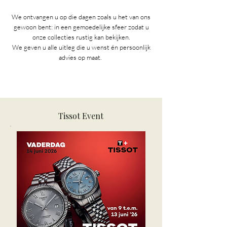
We ontvangen u op die dagen zoals u het van ons
gewoon bent: in een gemoedelijke sfeer zodat u
onze collecties rustig kan bekijken.
We geven u alle uitleg die u wenst én persoonlijk
advies op maat.
Tissot Event