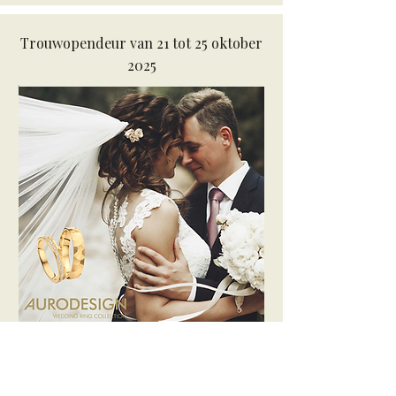
Trouwopendeur van 21 tot 25 oktober
2025
Stapt u in het huwelijksbootje?