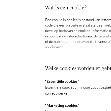
Wat is een cookie?
Een cookie is een klein bestand van lette
code die een website in staat stelt een ge
deze, op basis van de cookies, informatie
ervoor dat de interactie tussen de bezoek
of de publiciteit op een website tevens r
voorkeuren.
Welke cookies worden er gebr
“Essentiële cookies”
Essentiële cookies zijn nodig zodat bezoe
correct werken.
“Marketing cookies”