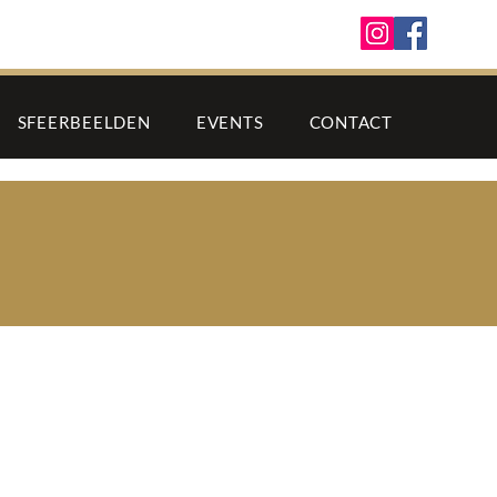
SFEERBEELDEN
EVENTS
CONTACT