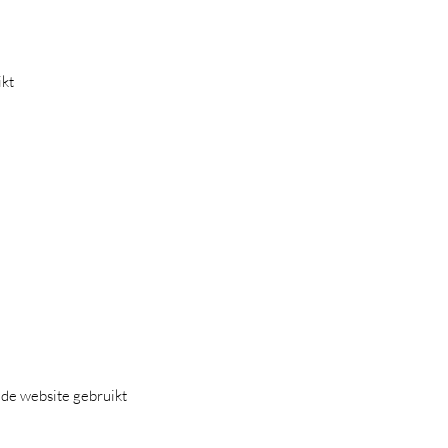
ikt
 de website gebruikt