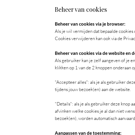
Beheer van cookies
Beheer van cookies via je browser:
Als je wil vermijden dat bepaalde cookies
Cookies verwijderen kan ook via de Privac
Beheer van cookies via de website en 
Als gebruiker kan je zelf aangeven of je e
klikken op 1 van de 2 knoppen onderaan o
"Accepteer alles": als je als gebruiker de
tijdens jouw bezoek(en) aan de website.
"Details": als je als gebruiker deze knop a
afvinken welke cookies je al dan niet wens
bezoek(en), worden automatisch aanvaard.
Aanpassen van de toestemming: