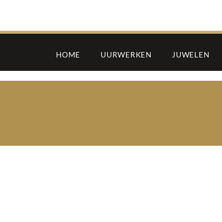
HOME
UURWERKEN
JUWELEN