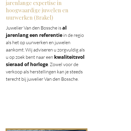
jarenlange expertise in
hoogwaardige juwelen en
uurwerken (Brakel)
al
Juwelier Van den Bossche is
jarenlang een referentie
in de regio
als het op uurwerken en juwelen
aankomt. Wij adviseren u zorgvuldig als
kwaliteitsvol
u op zoek bent naar een
sieraad of horloge
. Zowel voor de
verkoop als herstellingen kan je steeds
terecht bij juwelier Van den Bossche.